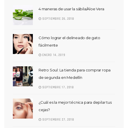
4 maneras de usar la sábila/Aloe Vera
SEPTIEMBRE 26, 2018
Cómo lograr el delineado de gato
fácilmente
ENERO 14, 2019
Retro Soul: La tienda para comprar ropa
de segunda en Medellín
SEPTIEMBRE 17, 2018
¿Cuál es la mejor técnica para depilar tus
cejas?
SEPTIEMBRE 27, 2018