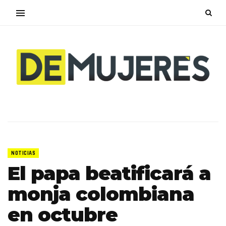
NOTICIAS
El papa beatificará a
monja colombiana
en octubre