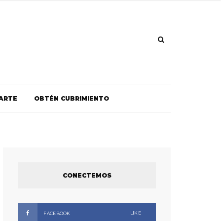
ARTE
OBTÉN CUBRIMIENTO
CONECTEMOS
LIKE
FACEBOOK