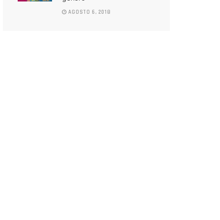
AGOSTO 6, 2018