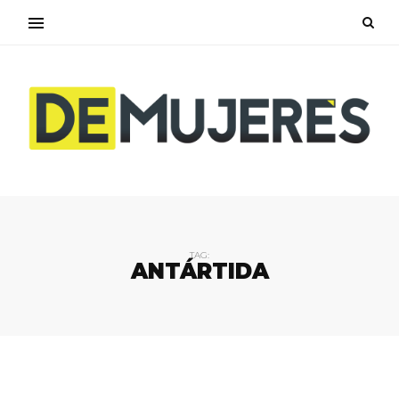
TAG:
ANTÁRTIDA