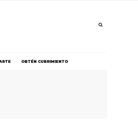
ARTE
OBTÉN CUBRIMIENTO