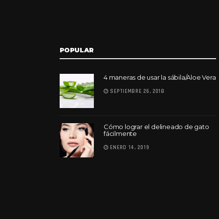
POPULAR
4 maneras de usar la sábila/Aloe Vera
SEPTIEMBRE 26, 2018
Cómo lograr el delineado de gato
fácilmente
ENERO 14, 2019