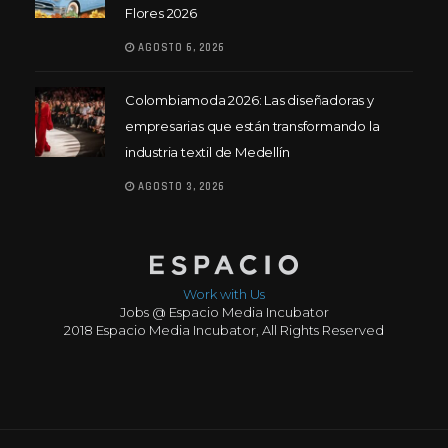
Flores 2026
AGOSTO 6, 2026
Colombiamoda 2026: Las diseñadoras y
empresarias que están transformando la
industria textil de Medellín
AGOSTO 3, 2026
Work with Us
Jobs @ Espacio Media Incubator
2018 Espacio Media Incubator, All Rights Reserved