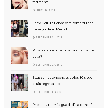
fácilmente
ENERO 14, 2019
Retro Soul: La tienda para comprar ropa
de segunda en Medellín
SEPTIEMBRE 17, 2018
¿Cuál es la mejor técnica para depilar tus
cejas?
SEPTIEMBRE 27, 2018
Estas son las tendencias de los 80’s que
están regresando
SEPTIEMBRE 6, 2018
“Menos Mitos Más Igualdad” La campaña