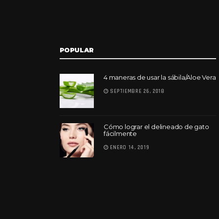
POPULAR
4 maneras de usar la sábila/Aloe Vera
SEPTIEMBRE 26, 2018
Cómo lograr el delineado de gato
fácilmente
ENERO 14, 2019