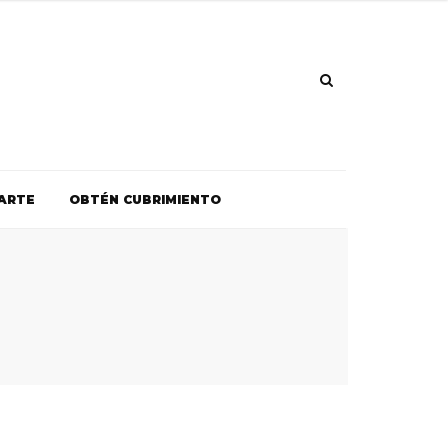
ARTE
OBTÉN CUBRIMIENTO