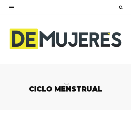
TAG:
CICLO MENSTRUAL