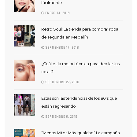
fácilmente
ENERO 14, 2019
Retro Soul: La tienda para comprar ropa
de segunda en Medellín
SEPTIEMBRE 17, 2018
¿Cuál es la mejor técnica para depilar tus
cejas?
SEPTIEMBRE 27, 2018
Estas son las tendencias de los 80’s que
están regresando
SEPTIEMBRE 6, 2018
“Menos Mitos Más Igualdad” La campaña