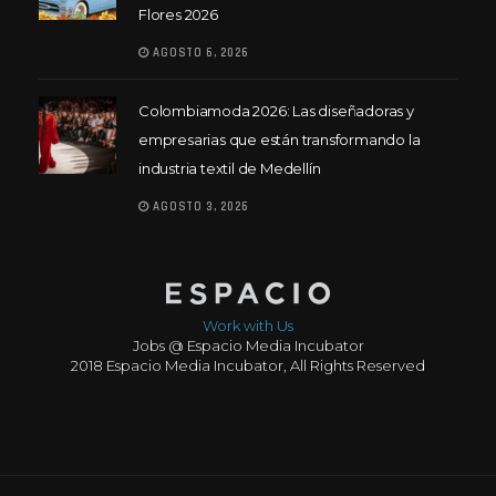
Flores 2026
AGOSTO 6, 2026
Colombiamoda 2026: Las diseñadoras y
empresarias que están transformando la
industria textil de Medellín
AGOSTO 3, 2026
Work with Us
Jobs @ Espacio Media Incubator
2018 Espacio Media Incubator, All Rights Reserved