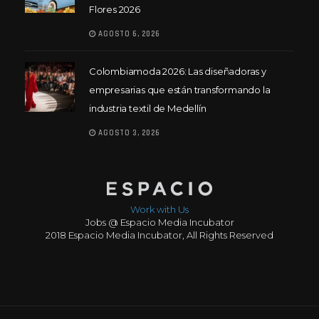
Flores 2026
AGOSTO 6, 2026
Colombiamoda 2026: Las diseñadoras y
empresarias que están transformando la
industria textil de Medellín
AGOSTO 3, 2026
Work with Us
Jobs @ Espacio Media Incubator
2018 Espacio Media Incubator, All Rights Reserved