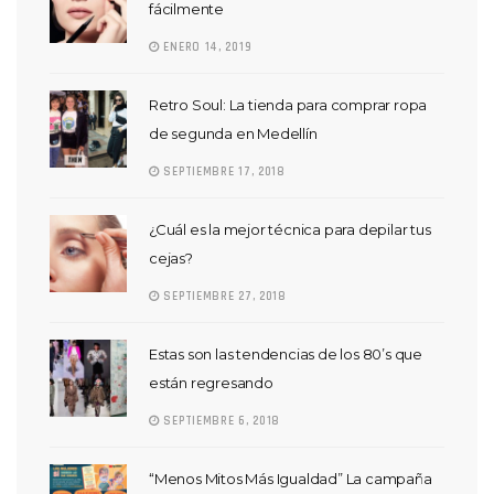
fácilmente
ENERO 14, 2019
Retro Soul: La tienda para comprar ropa
de segunda en Medellín
SEPTIEMBRE 17, 2018
¿Cuál es la mejor técnica para depilar tus
cejas?
SEPTIEMBRE 27, 2018
Estas son las tendencias de los 80’s que
están regresando
SEPTIEMBRE 6, 2018
“Menos Mitos Más Igualdad” La campaña