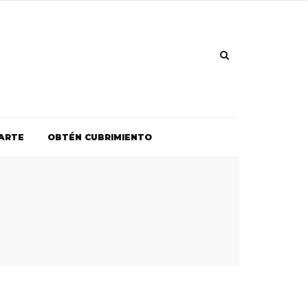
ARTE
OBTÉN CUBRIMIENTO