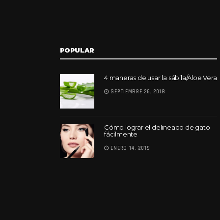
POPULAR
4 maneras de usar la sábila/Aloe Vera
SEPTIEMBRE 26, 2018
Cómo lograr el delineado de gato
fácilmente
ENERO 14, 2019