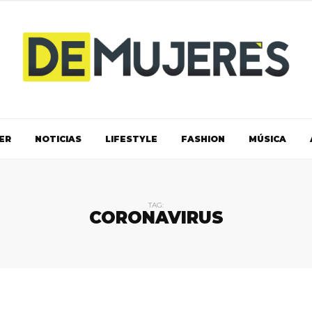
ER
NOTICIAS
LIFESTYLE
FASHION
MÚSICA
TAG:
CORONAVIRUS