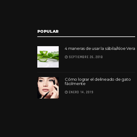
POPULAR
4 maneras de usar la sábila/Aloe Vera
SEPTIEMBRE 26, 2018
Cómo lograr el delineado de gato
fácilmente
ENERO 14, 2019