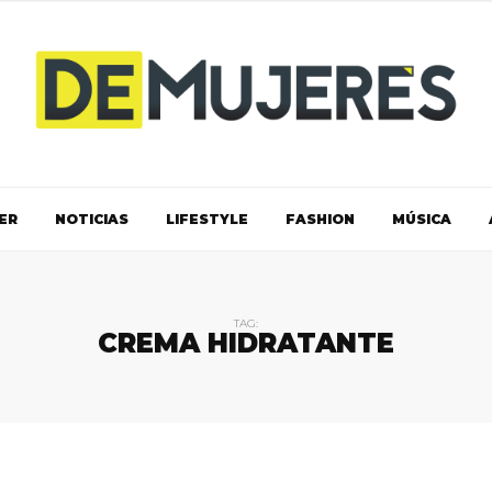
ER
NOTICIAS
LIFESTYLE
FASHION
MÚSICA
TAG:
CREMA HIDRATANTE