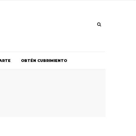
ARTE
OBTÉN CUBRIMIENTO