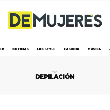
ER
NOTICIAS
LIFESTYLE
FASHION
MÚSICA
TAG:
DEPILACIÓN