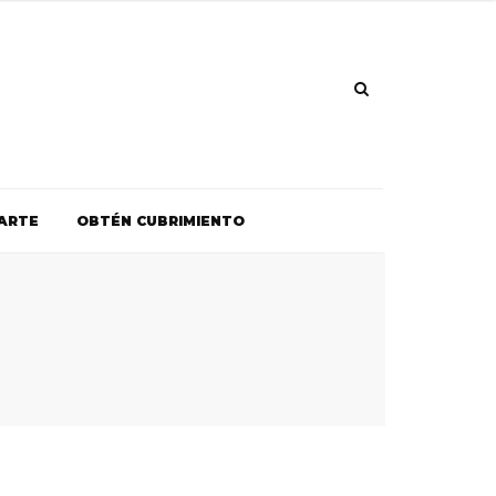
ARTE
OBTÉN CUBRIMIENTO