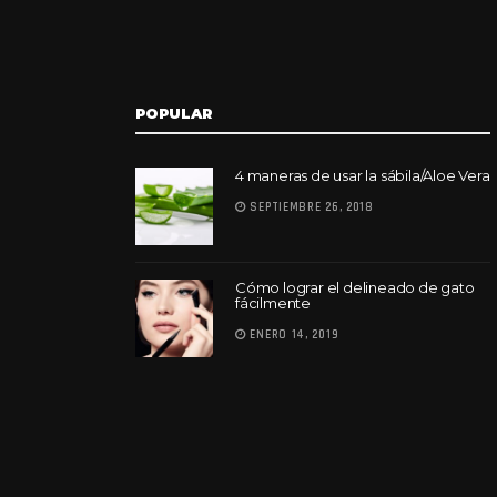
POPULAR
4 maneras de usar la sábila/Aloe Vera
SEPTIEMBRE 26, 2018
Cómo lograr el delineado de gato
fácilmente
ENERO 14, 2019