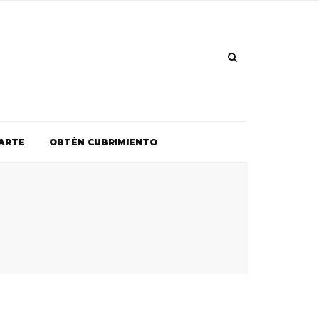
ARTE
OBTÉN CUBRIMIENTO