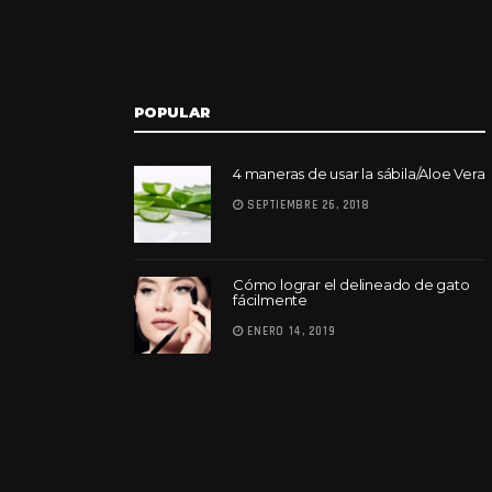
POPULAR
4 maneras de usar la sábila/Aloe Vera
SEPTIEMBRE 26, 2018
Cómo lograr el delineado de gato
fácilmente
ENERO 14, 2019