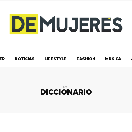
ER
NOTICIAS
LIFESTYLE
FASHION
MÚSICA
TAG:
DICCIONARIO