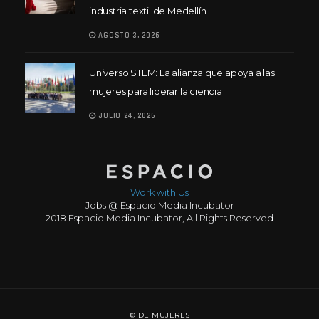
industria textil de Medellín
AGOSTO 3, 2026
Universo STEM: La alianza que apoya a las
mujeres para liderar la ciencia
JULIO 24, 2026
Work with Us
Jobs @ Espacio Media Incubator
2018 Espacio Media Incubator, All Rights Reserved
© DE MUJERES