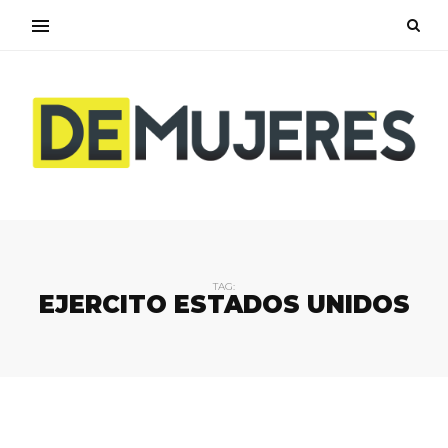
TAG:
EJERCITO ESTADOS UNIDOS