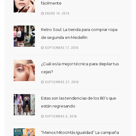
fácilmente
ENERO 14, 2019
Retro Soul: La tienda para comprar ropa
de segunda en Medellín
SEPTIEMBRE 17, 2018
¿Cuál es la mejor técnica para depilar tus
cejas?
SEPTIEMBRE 27, 2018
Estas son las tendencias de los 80’s que
están regresando
SEPTIEMBRE 6, 2018
“Menos Mitos Más Igualdad” La campaña