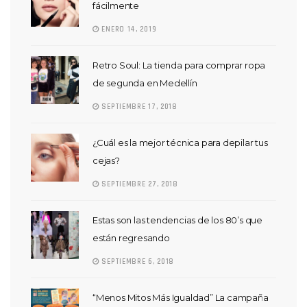
fácilmente
ENERO 14, 2019
Retro Soul: La tienda para comprar ropa
de segunda en Medellín
SEPTIEMBRE 17, 2018
¿Cuál es la mejor técnica para depilar tus
cejas?
SEPTIEMBRE 27, 2018
Estas son las tendencias de los 80’s que
están regresando
SEPTIEMBRE 6, 2018
“Menos Mitos Más Igualdad” La campaña