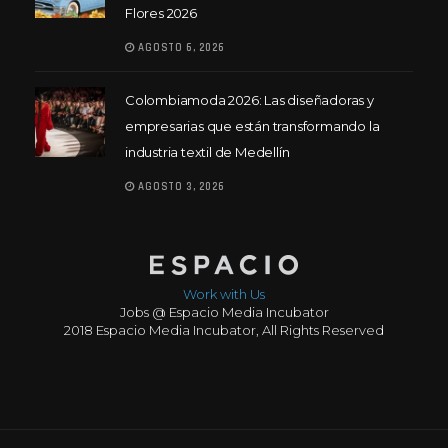
Flores 2026
AGOSTO 6, 2026
Colombiamoda 2026: Las diseñadoras y
empresarias que están transformando la
industria textil de Medellín
AGOSTO 3, 2026
Work with Us
Jobs @ Espacio Media Incubator
2018 Espacio Media Incubator, All Rights Reserved