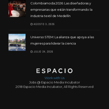
Colombiamoda 2026: Las diseñadoras y
empresarias que están transformando la
industria textil de Medellín
AGOSTO 3, 2026
Universo STEM: La alianza que apoya a las
mujeres para liderar la ciencia
JULIO 24, 2026
Work with Us
Jobs @ Espacio Media Incubator
2018 Espacio Media Incubator, All Rights Reserved