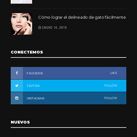
Cómo lograr el delineado de gato fácilmente
ENERO 14, 2019
CONECTEMOS
LIKE
FACEBOOK
FOLLOW
TWITTER
FOLLOW
INSTAGRAM
NUEVOS