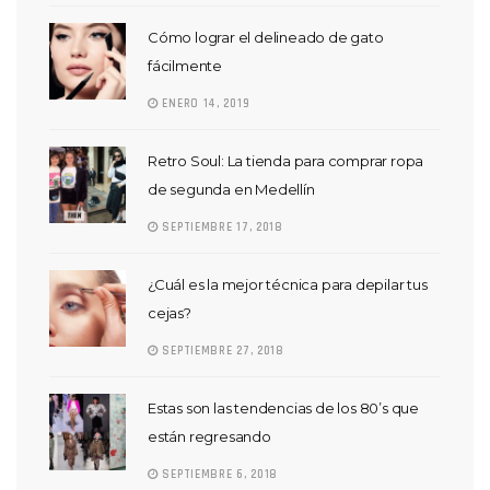
Cómo lograr el delineado de gato
fácilmente
ENERO 14, 2019
Retro Soul: La tienda para comprar ropa
de segunda en Medellín
SEPTIEMBRE 17, 2018
¿Cuál es la mejor técnica para depilar tus
cejas?
SEPTIEMBRE 27, 2018
Estas son las tendencias de los 80’s que
están regresando
SEPTIEMBRE 6, 2018