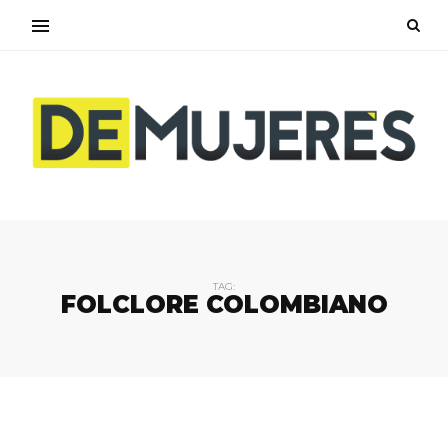
TAG:
FOLCLORE COLOMBIANO