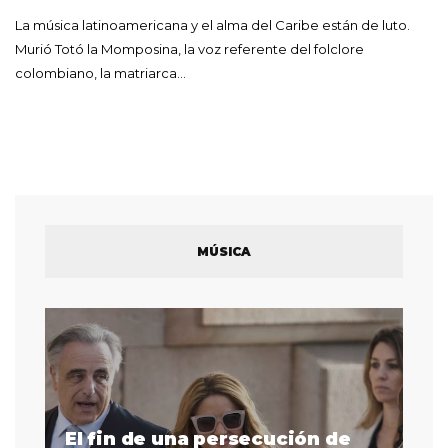
La música latinoamericana y el alma del Caribe están de luto.
Murió Totó la Momposina, la voz referente del folclore
colombiano, la matriarca…
MÚSICA
El fin de una persecución de