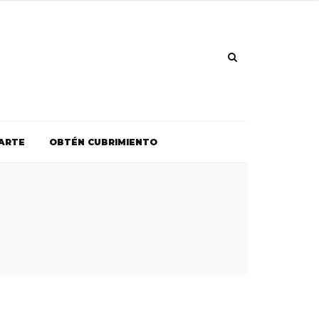
ARTE
OBTÉN CUBRIMIENTO