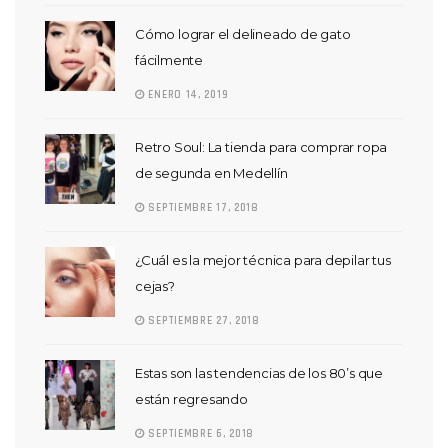
Cómo lograr el delineado de gato
fácilmente
ENERO 14, 2019
Retro Soul: La tienda para comprar ropa
de segunda en Medellín
SEPTIEMBRE 17, 2018
¿Cuál es la mejor técnica para depilar tus
cejas?
SEPTIEMBRE 27, 2018
Estas son las tendencias de los 80’s que
están regresando
SEPTIEMBRE 6, 2018