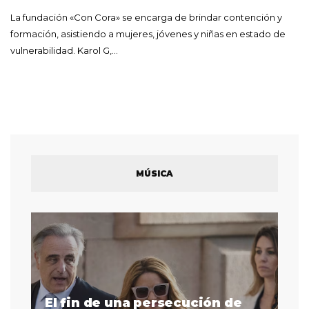
La fundación «Con Cora» se encarga de brindar contención y
formación, asistiendo a mujeres, jóvenes y niñas en estado de
vulnerabilidad. Karol G,…
MÚSICA
El fin de una persecución de