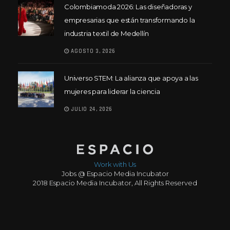
Colombiamoda 2026: Las diseñadoras y
empresarias que están transformando la
industria textil de Medellín
AGOSTO 3, 2026
Universo STEM: La alianza que apoya a las
mujeres para liderar la ciencia
JULIO 24, 2026
Work with Us
Jobs @ Espacio Media Incubator
2018 Espacio Media Incubator, All Rights Reserved