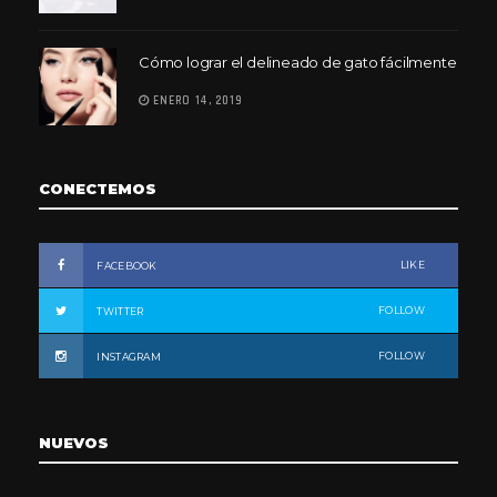
Cómo lograr el delineado de gato fácilmente
ENERO 14, 2019
CONECTEMOS
LIKE
FACEBOOK
FOLLOW
TWITTER
FOLLOW
INSTAGRAM
NUEVOS