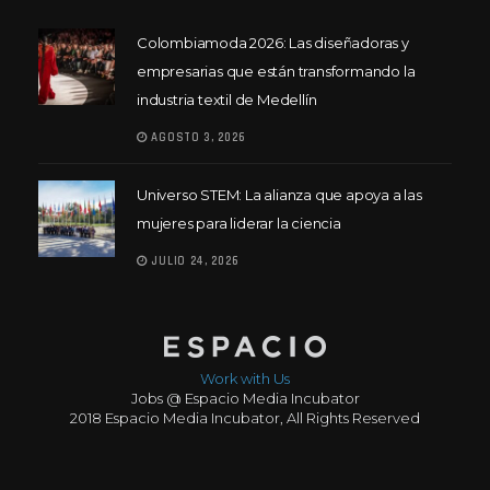
Colombiamoda 2026: Las diseñadoras y
empresarias que están transformando la
industria textil de Medellín
AGOSTO 3, 2026
Universo STEM: La alianza que apoya a las
mujeres para liderar la ciencia
JULIO 24, 2026
Work with Us
Jobs @ Espacio Media Incubator
2018 Espacio Media Incubator, All Rights Reserved