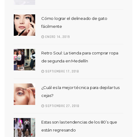
Cómo lograr el delineado de gato
fácilmente
ENERO 14, 2019
Retro Soul: La tienda para comprar ropa
de segunda en Medellín
SEPTIEMBRE 17, 2018
¿Cuál es la mejor técnica para depilar tus
cejas?
SEPTIEMBRE 27, 2018
Estas son las tendencias de los 80’s que
están regresando