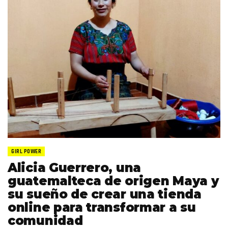
GIRL POWER
Alicia Guerrero, una
guatemalteca de origen Maya y
su sueño de crear una tienda
online para transformar a su
comunidad