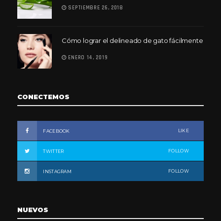
SEPTIEMBRE 26, 2018
Cómo lograr el delineado de gato fácilmente
ENERO 14, 2019
CONECTEMOS
LIKE
FACEBOOK
FOLLOW
TWITTER
FOLLOW
INSTAGRAM
NUEVOS