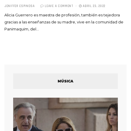
JENIFFER ESPINOSA
LEAVE A COMMENT
ABRIL 23, 2022
Alicia Guerrero es maestra de profesión, también es tejedora
gracias a las enseñanzas de su madre, vive en la comunidad de
Panimaquim, del…
MÚSICA