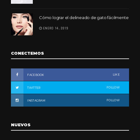
Cómo lograr el delineado de gato fácilmente
ENERO 14, 2019
CONECTEMOS
LIKE
FACEBOOK
FOLLOW
TWITTER
FOLLOW
INSTAGRAM
NUEVOS