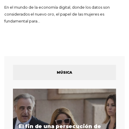
En el mundo de la economía digital, donde los datos son
considerados el nuevo oro, el papel de las mujeres es
fundamental para…
MÚSICA
El fin de una persecución de