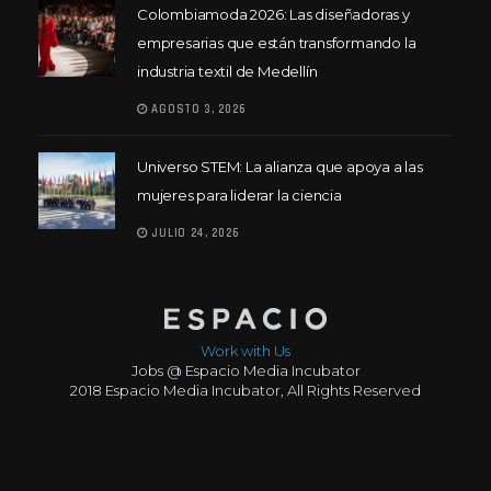
Colombiamoda 2026: Las diseñadoras y
empresarias que están transformando la
industria textil de Medellín
AGOSTO 3, 2026
Universo STEM: La alianza que apoya a las
mujeres para liderar la ciencia
JULIO 24, 2026
Work with Us
Jobs @ Espacio Media Incubator
2018 Espacio Media Incubator, All Rights Reserved