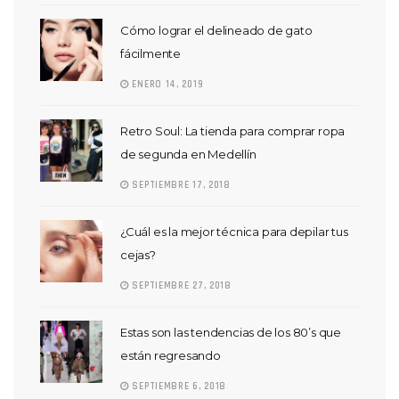
Cómo lograr el delineado de gato
fácilmente
ENERO 14, 2019
Retro Soul: La tienda para comprar ropa
de segunda en Medellín
SEPTIEMBRE 17, 2018
¿Cuál es la mejor técnica para depilar tus
cejas?
SEPTIEMBRE 27, 2018
Estas son las tendencias de los 80’s que
están regresando
SEPTIEMBRE 6, 2018