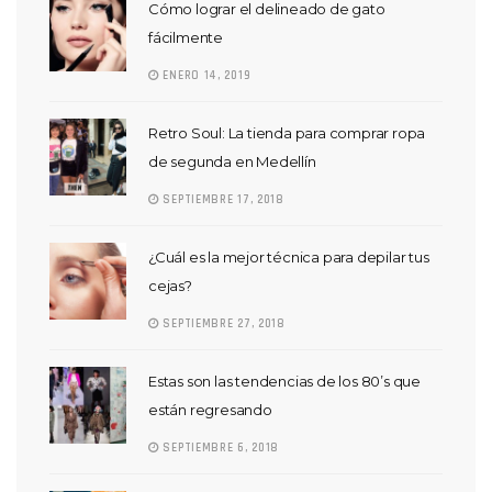
Cómo lograr el delineado de gato
fácilmente
ENERO 14, 2019
Retro Soul: La tienda para comprar ropa
de segunda en Medellín
SEPTIEMBRE 17, 2018
¿Cuál es la mejor técnica para depilar tus
cejas?
SEPTIEMBRE 27, 2018
Estas son las tendencias de los 80’s que
están regresando
SEPTIEMBRE 6, 2018