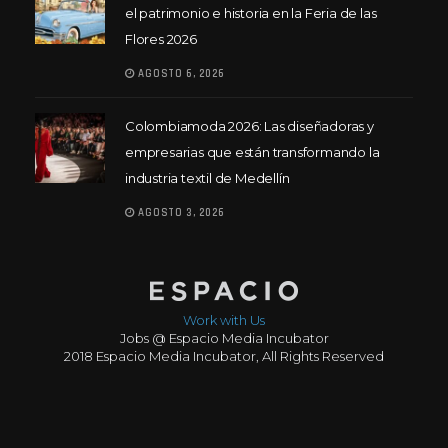
el patrimonio e historia en la Feria de las
Flores 2026
AGOSTO 6, 2026
Colombiamoda 2026: Las diseñadoras y
empresarias que están transformando la
industria textil de Medellín
AGOSTO 3, 2026
Work with Us
Jobs @ Espacio Media Incubator
2018 Espacio Media Incubator, All Rights Reserved