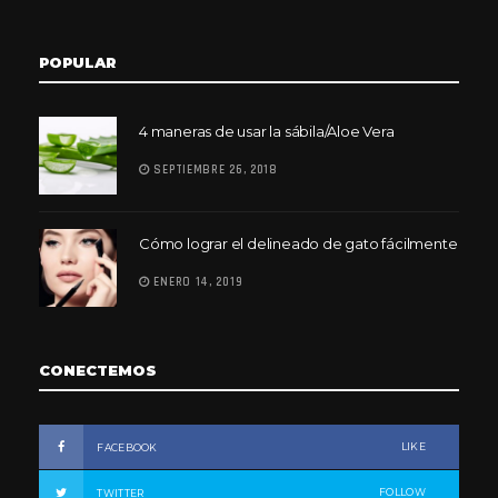
POPULAR
4 maneras de usar la sábila/Aloe Vera
SEPTIEMBRE 26, 2018
Cómo lograr el delineado de gato fácilmente
ENERO 14, 2019
CONECTEMOS
LIKE
FACEBOOK
FOLLOW
TWITTER