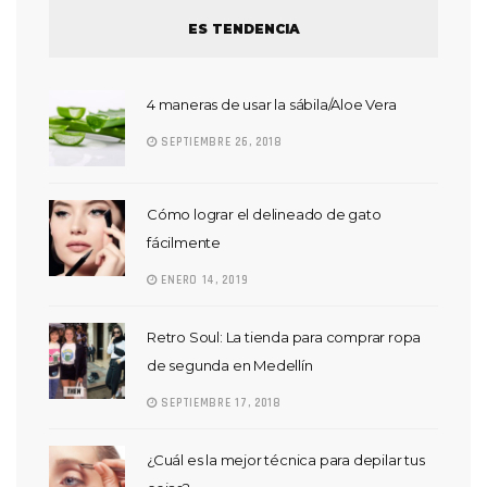
ES TENDENCIA
4 maneras de usar la sábila/Aloe Vera
SEPTIEMBRE 26, 2018
Cómo lograr el delineado de gato
fácilmente
ENERO 14, 2019
Retro Soul: La tienda para comprar ropa
de segunda en Medellín
SEPTIEMBRE 17, 2018
¿Cuál es la mejor técnica para depilar tus