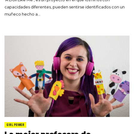
capacidades diferentes, pueden sentirse identificados con un
muñeco hecho a…
GIRL POWER