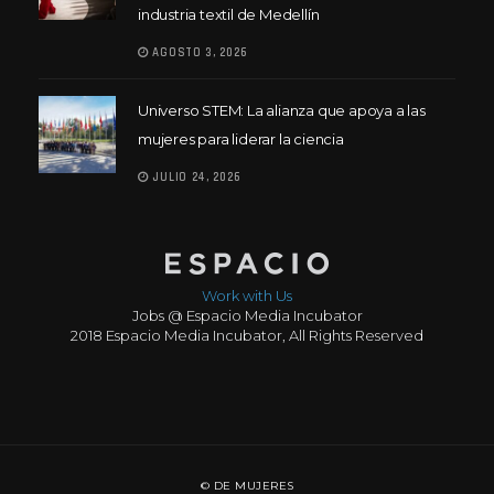
industria textil de Medellín
AGOSTO 3, 2026
Universo STEM: La alianza que apoya a las
mujeres para liderar la ciencia
JULIO 24, 2026
Work with Us
Jobs @ Espacio Media Incubator
2018 Espacio Media Incubator, All Rights Reserved
© DE MUJERES