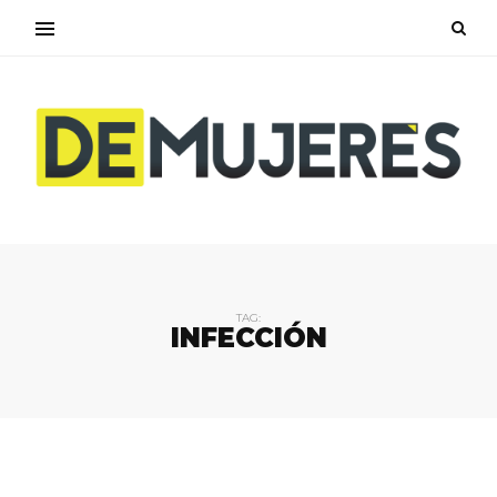
TAG:
INFECCIÓN