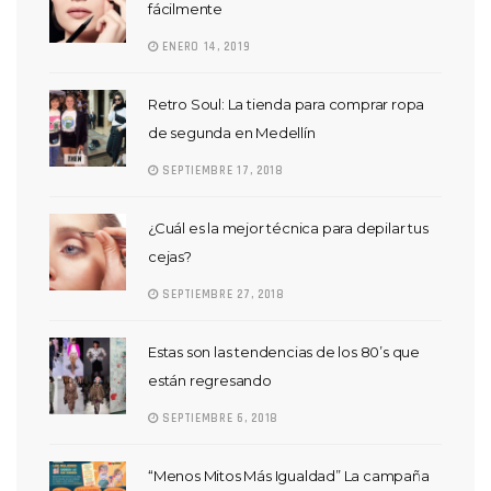
fácilmente
ENERO 14, 2019
Retro Soul: La tienda para comprar ropa
de segunda en Medellín
SEPTIEMBRE 17, 2018
¿Cuál es la mejor técnica para depilar tus
cejas?
SEPTIEMBRE 27, 2018
Estas son las tendencias de los 80’s que
están regresando
SEPTIEMBRE 6, 2018
“Menos Mitos Más Igualdad” La campaña