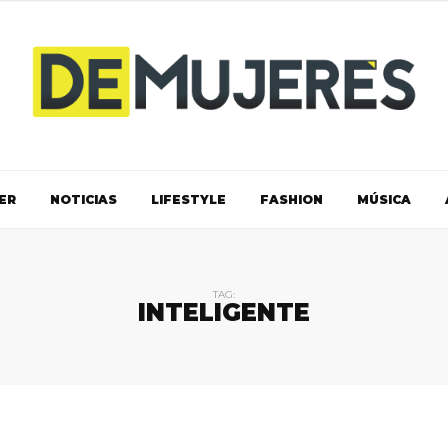
ER
NOTICIAS
LIFESTYLE
FASHION
MÚSICA
TAG:
INTELIGENTE