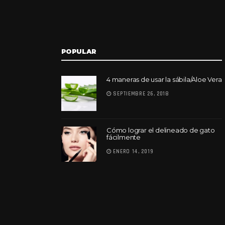
POPULAR
4 maneras de usar la sábila/Aloe Vera
SEPTIEMBRE 26, 2018
Cómo lograr el delineado de gato
fácilmente
ENERO 14, 2019