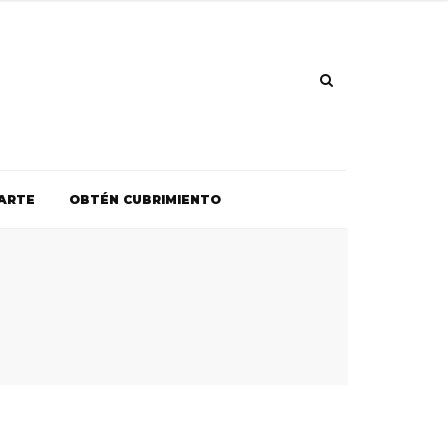
ARTE
OBTÉN CUBRIMIENTO