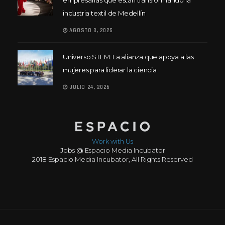
industria textil de Medellín
AGOSTO 3, 2026
Universo STEM: La alianza que apoya a las
mujeres para liderar la ciencia
JULIO 24, 2026
Work with Us
Jobs @ Espacio Media Incubator
2018 Espacio Media Incubator, All Rights Reserved