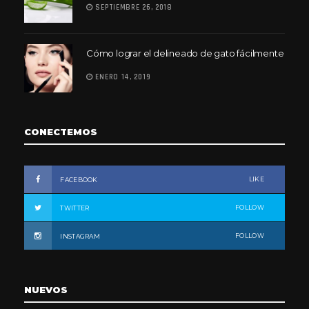
SEPTIEMBRE 26, 2018
Cómo lograr el delineado de gato fácilmente
ENERO 14, 2019
CONECTEMOS
LIKE
FACEBOOK
FOLLOW
TWITTER
FOLLOW
INSTAGRAM
NUEVOS