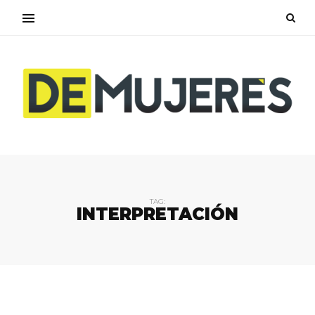
TAG:
INTERPRETACIÓN