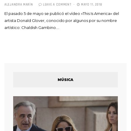
ALEJANDRA MARÍN
LEAVE A COMMENT
MAYO 11, 2018
El pasado 5 de mayo se publicó el vídeo «This Is America» del
artista Donald Glover, conocido por algunos por su nombre
artístico: Chaldish Gambino.…
MÚSICA