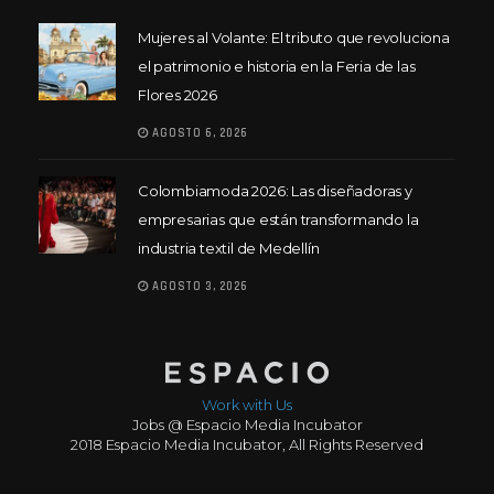
Mujeres al Volante: El tributo que revoluciona
el patrimonio e historia en la Feria de las
Flores 2026
AGOSTO 6, 2026
Colombiamoda 2026: Las diseñadoras y
empresarias que están transformando la
industria textil de Medellín
AGOSTO 3, 2026
Work with Us
Jobs @ Espacio Media Incubator
2018 Espacio Media Incubator, All Rights Reserved