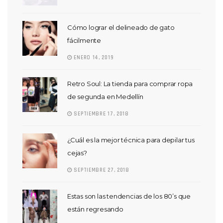
Cómo lograr el delineado de gato
fácilmente
ENERO 14, 2019
Retro Soul: La tienda para comprar ropa
de segunda en Medellín
SEPTIEMBRE 17, 2018
¿Cuál es la mejor técnica para depilar tus
cejas?
SEPTIEMBRE 27, 2018
Estas son las tendencias de los 80’s que
están regresando