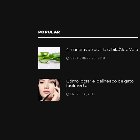
POPULAR
4 maneras de usar la sábila/Aloe Vera
SEPTIEMBRE 26, 2018
Cómo lograr el delineado de gato
fácilmente
ENERO 14, 2019