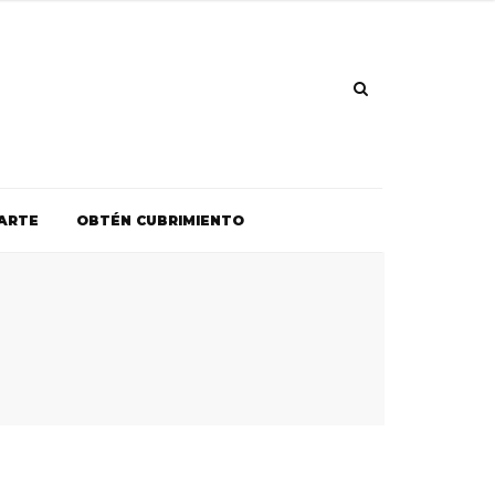
ARTE
OBTÉN CUBRIMIENTO