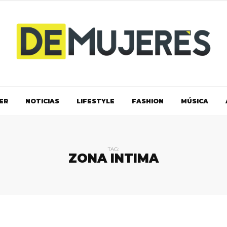
ER
NOTICIAS
LIFESTYLE
FASHION
MÚSICA
TAG:
ZONA INTIMA