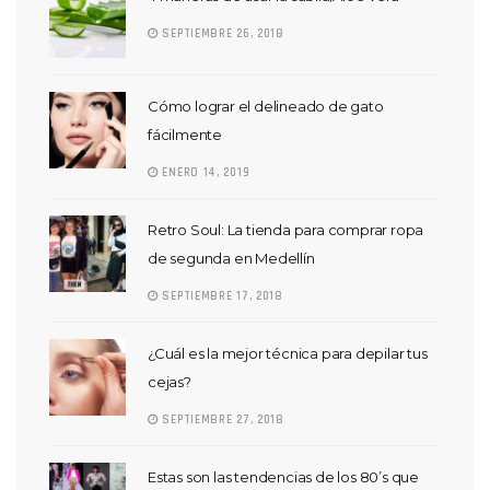
SEPTIEMBRE 26, 2018
Cómo lograr el delineado de gato
fácilmente
ENERO 14, 2019
Retro Soul: La tienda para comprar ropa
de segunda en Medellín
SEPTIEMBRE 17, 2018
¿Cuál es la mejor técnica para depilar tus
cejas?
SEPTIEMBRE 27, 2018
Estas son las tendencias de los 80’s que