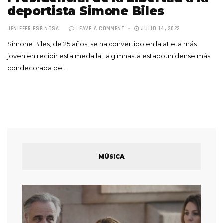
deportista Simone Biles
JENIFFER ESPINOSA
LEAVE A COMMENT
JULIO 14, 2022
Simone Biles, de 25 años, se ha convertido en la atleta más
joven en recibir esta medalla, la gimnasta estadounidense más
condecorada de…
MÚSICA