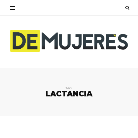
TAG:
LACTANCIA