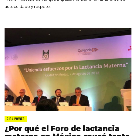
autocuidado y respeto…
GIRL POWER
¿Por qué el Foro de lactancia