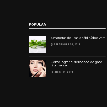
POPULAR
4 maneras de usar la sábila/Aloe Vera
SEPTIEMBRE 26, 2018
Cómo lograr el delineado de gato
fácilmente
ENERO 14, 2019