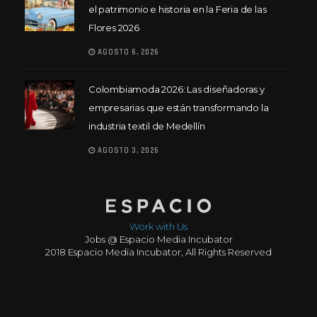
el patrimonio e historia en la Feria de las
Flores 2026
AGOSTO 6, 2026
Colombiamoda 2026: Las diseñadoras y
empresarias que están transformando la
industria textil de Medellín
AGOSTO 3, 2026
Work with Us
Jobs @ Espacio Media Incubator
2018 Espacio Media Incubator, All Rights Reserved