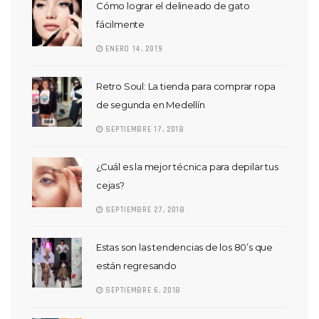
Cómo lograr el delineado de gato
fácilmente
ENERO 14, 2019
Retro Soul: La tienda para comprar ropa
de segunda en Medellín
SEPTIEMBRE 17, 2018
¿Cuál es la mejor técnica para depilar tus
cejas?
SEPTIEMBRE 27, 2018
Estas son las tendencias de los 80’s que
están regresando
SEPTIEMBRE 6, 2018