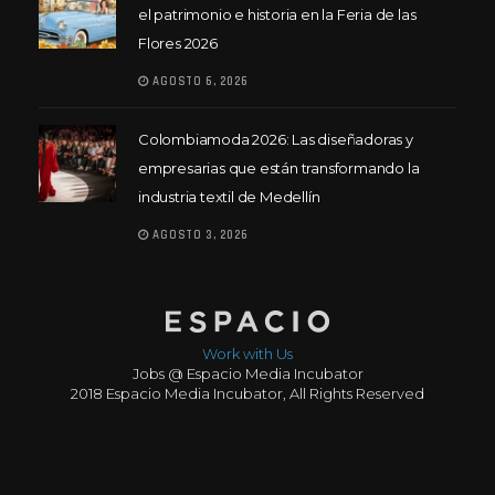
el patrimonio e historia en la Feria de las
Flores 2026
AGOSTO 6, 2026
Colombiamoda 2026: Las diseñadoras y
empresarias que están transformando la
industria textil de Medellín
AGOSTO 3, 2026
Work with Us
Jobs @ Espacio Media Incubator
2018 Espacio Media Incubator, All Rights Reserved