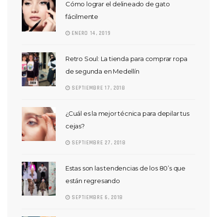
Cómo lograr el delineado de gato
fácilmente
ENERO 14, 2019
Retro Soul: La tienda para comprar ropa
de segunda en Medellín
SEPTIEMBRE 17, 2018
¿Cuál es la mejor técnica para depilar tus
cejas?
SEPTIEMBRE 27, 2018
Estas son las tendencias de los 80’s que
están regresando
SEPTIEMBRE 6, 2018