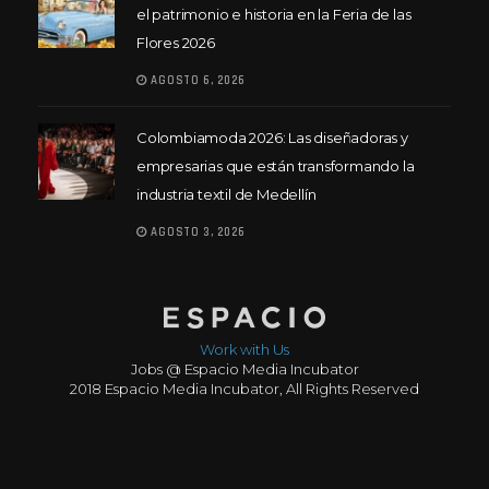
el patrimonio e historia en la Feria de las
Flores 2026
AGOSTO 6, 2026
Colombiamoda 2026: Las diseñadoras y
empresarias que están transformando la
industria textil de Medellín
AGOSTO 3, 2026
Work with Us
Jobs @ Espacio Media Incubator
2018 Espacio Media Incubator, All Rights Reserved