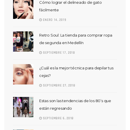
Cómo lograr el delineado de gato
fácilmente
ENERO 14, 2019
Retro Soul: La tienda para comprar ropa
de segunda en Medellín
SEPTIEMBRE 17, 2018
¿Cuál es la mejor técnica para depilar tus
cejas?
SEPTIEMBRE 27, 2018
Estas son las tendencias de los 80’s que
están regresando
SEPTIEMBRE 6, 2018