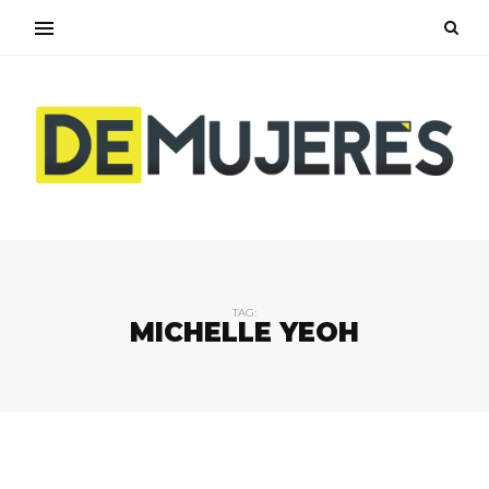
TAG:
MICHELLE YEOH