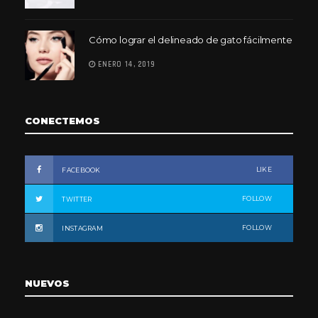
Cómo lograr el delineado de gato fácilmente
ENERO 14, 2019
CONECTEMOS
LIKE
FACEBOOK
FOLLOW
TWITTER
FOLLOW
INSTAGRAM
NUEVOS