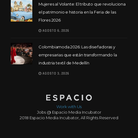
Mujeres al Volante: El tributo que revoluciona
el patrimonio e historia en la Feria de las
Flores 2026
AGOSTO 6, 2026
Colombiamoda 2026: Las diseñadoras y
empresarias que están transformando la
industria textil de Medellín
AGOSTO 3, 2026
Work with Us
Jobs @ Espacio Media Incubator
2018 Espacio Media Incubator, All Rights Reserved