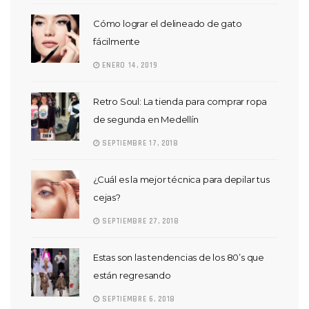
Cómo lograr el delineado de gato
fácilmente
ENERO 14, 2019
Retro Soul: La tienda para comprar ropa
de segunda en Medellín
SEPTIEMBRE 17, 2018
¿Cuál es la mejor técnica para depilar tus
cejas?
SEPTIEMBRE 27, 2018
Estas son las tendencias de los 80’s que
están regresando
SEPTIEMBRE 6, 2018