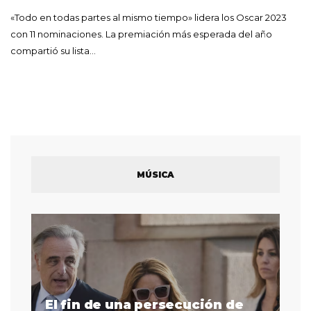
«Todo en todas partes al mismo tiempo» lidera los Oscar 2023
con 11 nominaciones. La premiación más esperada del año
compartió su lista…
MÚSICA
El fin de una persecución de