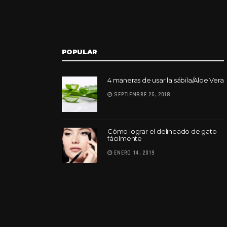
POPULAR
4 maneras de usar la sábila/Aloe Vera
SEPTIEMBRE 26, 2018
Cómo lograr el delineado de gato
fácilmente
ENERO 14, 2019