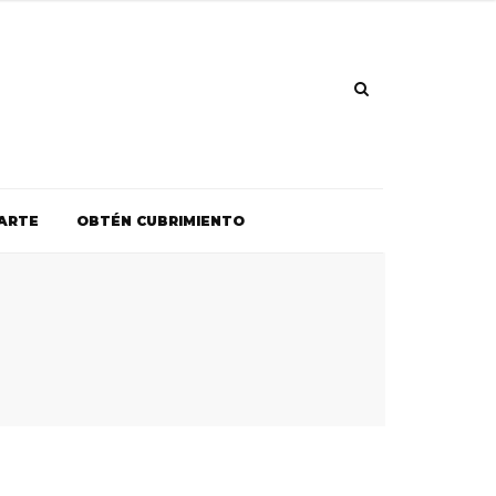
ARTE
OBTÉN CUBRIMIENTO