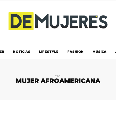
ER
NOTICIAS
LIFESTYLE
FASHION
MÚSICA
TAG:
MUJER AFROAMERICANA