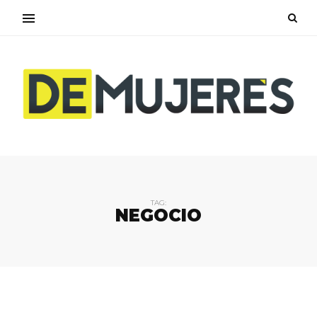
TAG:
NEGOCIO