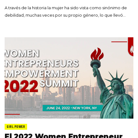
A través de la historia la mujer ha sido vista como sinónimo de
debilidad, muchas veces por su propio género, lo que llevó…
GIRL POWER
El 2022 Women Entrepreneur