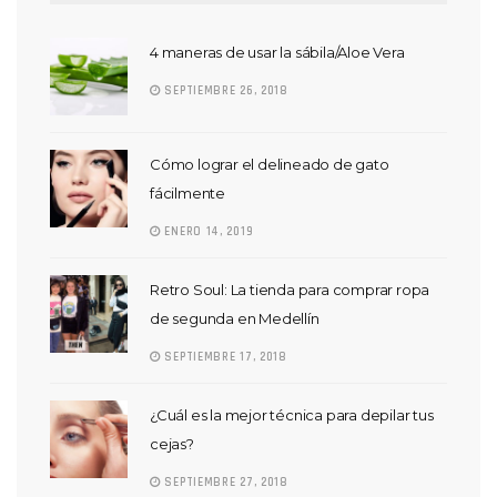
4 maneras de usar la sábila/Aloe Vera
SEPTIEMBRE 26, 2018
Cómo lograr el delineado de gato
fácilmente
ENERO 14, 2019
Retro Soul: La tienda para comprar ropa
de segunda en Medellín
SEPTIEMBRE 17, 2018
¿Cuál es la mejor técnica para depilar tus
cejas?
SEPTIEMBRE 27, 2018