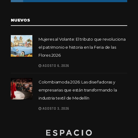
NUEVOS
Mujeres al Volante: El tributo que revoluciona
el patrimonio e historia en la Feria de las
Flores 2026
AGOSTO 6, 2026
Colombiamoda 2026: Las diseñadoras y
empresarias que están transformando la
industria textil de Medellín
AGOSTO 3, 2026