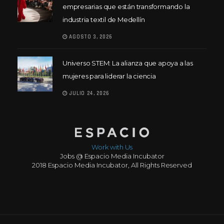
empresarias que están transformando la
industria textil de Medellín
AGOSTO 3, 2026
Universo STEM: La alianza que apoya a las
mujeres para liderar la ciencia
JULIO 24, 2026
Work with Us
Jobs @ Espacio Media Incubator
2018 Espacio Media Incubator, All Rights Reserved