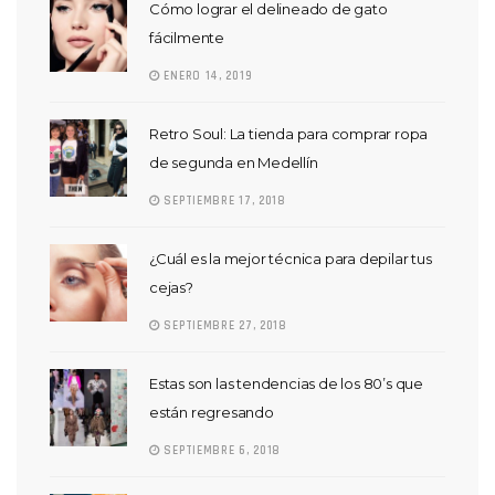
Cómo lograr el delineado de gato
fácilmente
ENERO 14, 2019
Retro Soul: La tienda para comprar ropa
de segunda en Medellín
SEPTIEMBRE 17, 2018
¿Cuál es la mejor técnica para depilar tus
cejas?
SEPTIEMBRE 27, 2018
Estas son las tendencias de los 80’s que
están regresando
SEPTIEMBRE 6, 2018