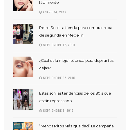
fácilmente
ENERO 14, 2019
Retro Soul: La tienda para comprar ropa
de segunda en Medellín
SEPTIEMBRE 17, 2018
¿Cuál es la mejor técnica para depilar tus
cejas?
SEPTIEMBRE 27, 2018
Estas son las tendencias de los 80’s que
están regresando
SEPTIEMBRE 6, 2018
“Menos Mitos Más Igualdad” La campaña