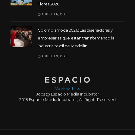
Flores 2026
AGOSTO 6, 2026
Colombiamoda 2026: Las diseñadoras y
empresarias que están transformando la
industria textil de Medellín
AGOSTO 3, 2026
Work with Us
Jobs @ Espacio Media Incubator
2018 Espacio Media Incubator, All Rights Reserved