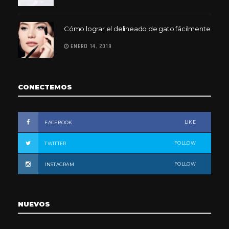
Cómo lograr el delineado de gato fácilmente
ENERO 14, 2019
CONECTEMOS
LIKE
FACEBOOK
FOLLOW
TWITTER
FOLLOW
INSTAGRAM
NUEVOS