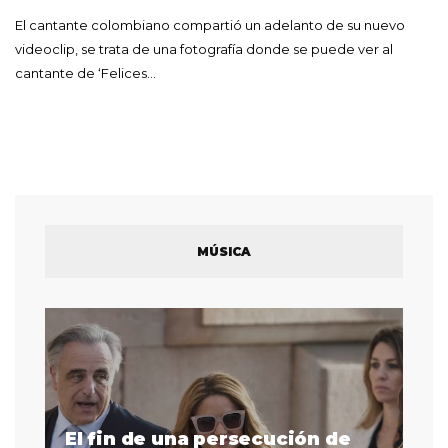
El cantante colombiano compartió un adelanto de su nuevo
videoclip, se trata de una fotografía donde se puede ver al
cantante de ‘Felices…
MÚSICA
El fin de una persecución de