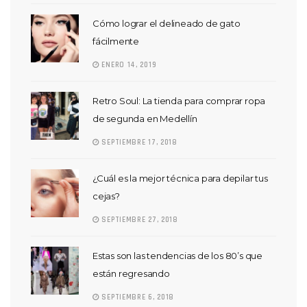
Cómo lograr el delineado de gato
fácilmente
ENERO 14, 2019
Retro Soul: La tienda para comprar ropa
de segunda en Medellín
SEPTIEMBRE 17, 2018
¿Cuál es la mejor técnica para depilar tus
cejas?
SEPTIEMBRE 27, 2018
Estas son las tendencias de los 80’s que
están regresando
SEPTIEMBRE 6, 2018