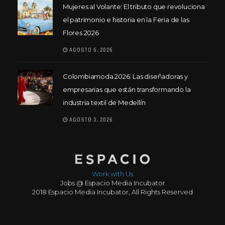
Mujeres al Volante: El tributo que revoluciona
el patrimonio e historia en la Feria de las
Flores 2026
AGOSTO 6, 2026
Colombiamoda 2026: Las diseñadoras y
empresarias que están transformando la
industria textil de Medellín
AGOSTO 3, 2026
Work with Us
Jobs @ Espacio Media Incubator
2018 Espacio Media Incubator, All Rights Reserved