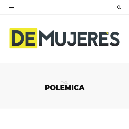
TAG:
POLEMICA