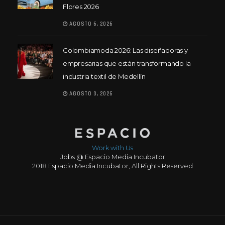
Flores 2026
AGOSTO 6, 2026
Colombiamoda 2026: Las diseñadoras y
empresarias que están transformando la
industria textil de Medellín
AGOSTO 3, 2026
Work with Us
Jobs @ Espacio Media Incubator
2018 Espacio Media Incubator, All Rights Reserved