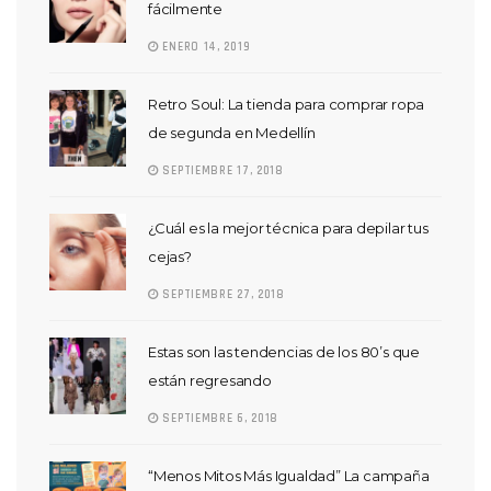
fácilmente
ENERO 14, 2019
Retro Soul: La tienda para comprar ropa
de segunda en Medellín
SEPTIEMBRE 17, 2018
¿Cuál es la mejor técnica para depilar tus
cejas?
SEPTIEMBRE 27, 2018
Estas son las tendencias de los 80’s que
están regresando
SEPTIEMBRE 6, 2018
“Menos Mitos Más Igualdad” La campaña