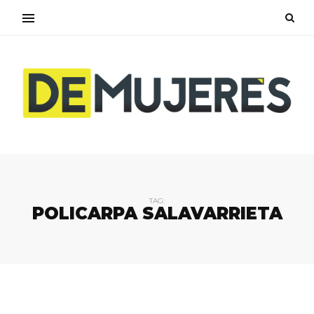
TAG:
POLICARPA SALAVARRIETA