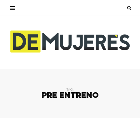
TAG:
PRE ENTRENO