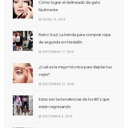
Cómo lograr el delineado de gato
fácilmente
ENERO 14, 2019
Retro Soul: La tienda para comprar ropa
de segunda en Medellín
SEPTIEMBRE 17, 2018
¿Cuál es la mejor técnica para depilar tus
cejas?
SEPTIEMBRE 27, 2018
Estas son las tendencias de los 80’s que
están regresando
SEPTIEMBRE 6, 2018