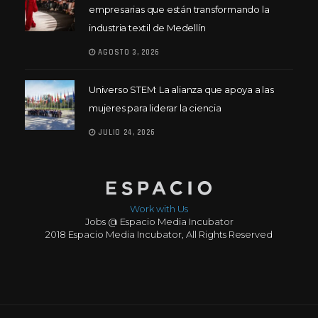
empresarias que están transformando la
industria textil de Medellín
AGOSTO 3, 2026
Universo STEM: La alianza que apoya a las
mujeres para liderar la ciencia
JULIO 24, 2026
Work with Us
Jobs @ Espacio Media Incubator
2018 Espacio Media Incubator, All Rights Reserved