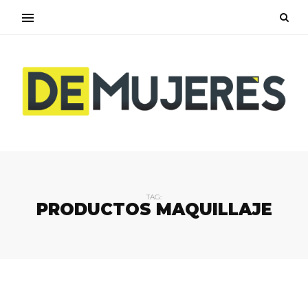
TAG:
PRODUCTOS MAQUILLAJE