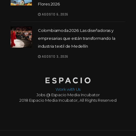
Flores 2026
AGOSTO 6, 2026
Colombiamoda 2026: Las diseñadoras y
empresarias que están transformando la
industria textil de Medellín
AGOSTO 3, 2026
Work with Us
Jobs @ Espacio Media Incubator
2018 Espacio Media Incubator, All Rights Reserved