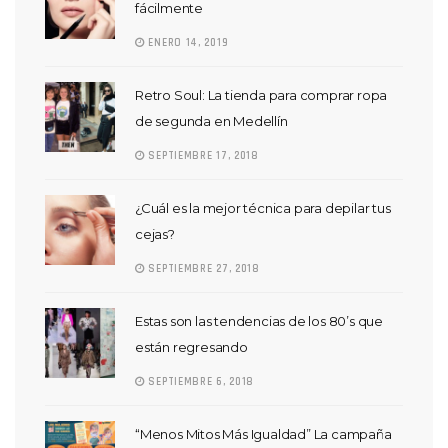
fácilmente
ENERO 14, 2019
Retro Soul: La tienda para comprar ropa
de segunda en Medellín
SEPTIEMBRE 17, 2018
¿Cuál es la mejor técnica para depilar tus
cejas?
SEPTIEMBRE 27, 2018
Estas son las tendencias de los 80’s que
están regresando
SEPTIEMBRE 6, 2018
“Menos Mitos Más Igualdad” La campaña