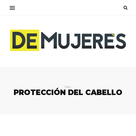
TAG:
PROTECCIÓN DEL CABELLO