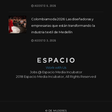
AGOSTO 6, 2026
Colombiamoda 2026: Las diseñadoras y
empresarias que están transformando la
industria textil de Medellín
AGOSTO 3, 2026
Work with Us
Jobs @ Espacio Media Incubator
2018 Espacio Media Incubator, All Rights Reserved
© DE MUJERES