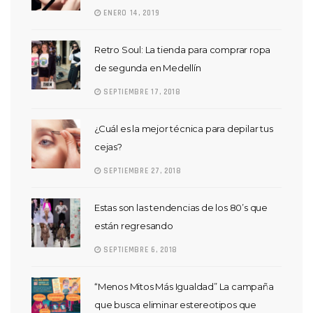
ENERO 14, 2019
Retro Soul: La tienda para comprar ropa
de segunda en Medellín
SEPTIEMBRE 17, 2018
¿Cuál es la mejor técnica para depilar tus
cejas?
SEPTIEMBRE 27, 2018
Estas son las tendencias de los 80’s que
están regresando
SEPTIEMBRE 6, 2018
“Menos Mitos Más Igualdad” La campaña
que busca eliminar estereotipos que