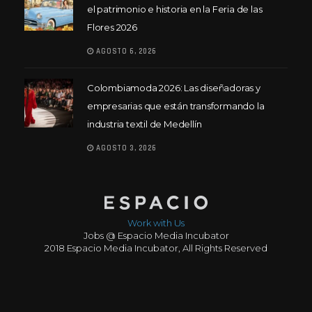
el patrimonio e historia en la Feria de las
Flores 2026
AGOSTO 6, 2026
Colombiamoda 2026: Las diseñadoras y
empresarias que están transformando la
industria textil de Medellín
AGOSTO 3, 2026
Work with Us
Jobs @ Espacio Media Incubator
2018 Espacio Media Incubator, All Rights Reserved