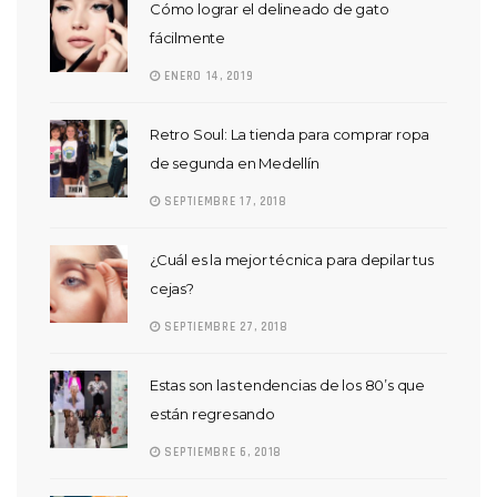
Cómo lograr el delineado de gato
fácilmente
ENERO 14, 2019
Retro Soul: La tienda para comprar ropa
de segunda en Medellín
SEPTIEMBRE 17, 2018
¿Cuál es la mejor técnica para depilar tus
cejas?
SEPTIEMBRE 27, 2018
Estas son las tendencias de los 80’s que
están regresando
SEPTIEMBRE 6, 2018