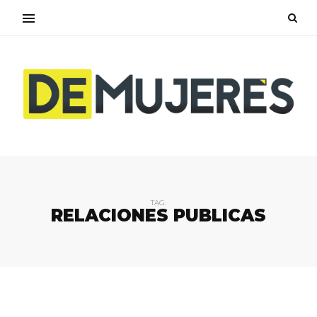
TAG:
RELACIONES PUBLICAS