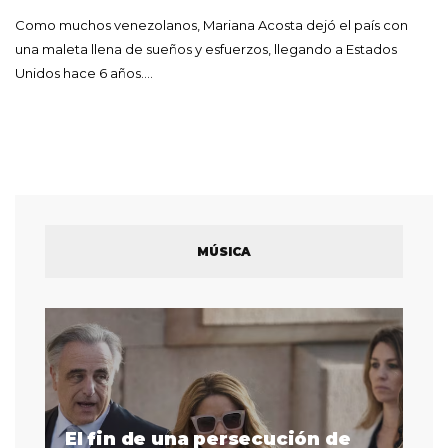
Como muchos venezolanos, Mariana Acosta dejó el país con
una maleta llena de sueños y esfuerzos, llegando a Estados
Unidos hace 6 años.…
MÚSICA
El fin de una persecución de