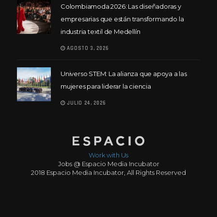
Colombiamoda 2026: Las diseñadoras y
empresarias que están transformando la
industria textil de Medellín
AGOSTO 3, 2026
Universo STEM: La alianza que apoya a las
mujeres para liderar la ciencia
JULIO 24, 2026
Work with Us
Jobs @ Espacio Media Incubator
2018 Espacio Media Incubator, All Rights Reserved