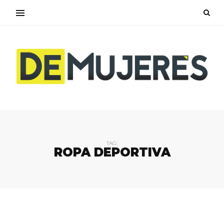
TAG:
ROPA DEPORTIVA