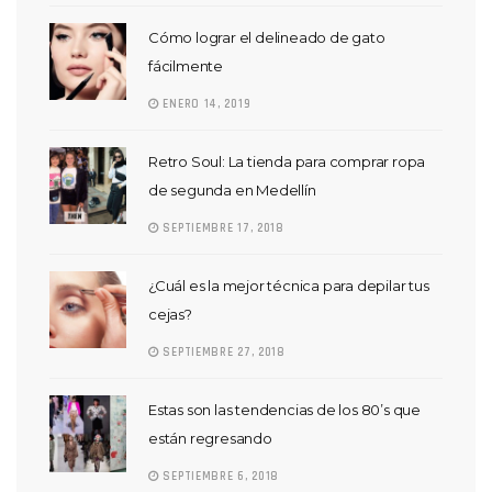
Cómo lograr el delineado de gato
fácilmente
ENERO 14, 2019
Retro Soul: La tienda para comprar ropa
de segunda en Medellín
SEPTIEMBRE 17, 2018
¿Cuál es la mejor técnica para depilar tus
cejas?
SEPTIEMBRE 27, 2018
Estas son las tendencias de los 80’s que
están regresando
SEPTIEMBRE 6, 2018