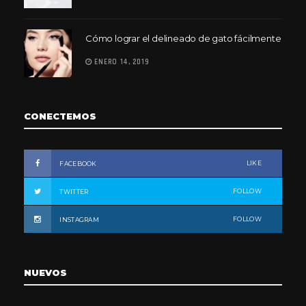
Cómo lograr el delineado de gato fácilmente
ENERO 14, 2019
CONECTEMOS
LIKE
FACEBOOK
FOLLOW
TWITTER
FOLLOW
INSTAGRAM
NUEVOS