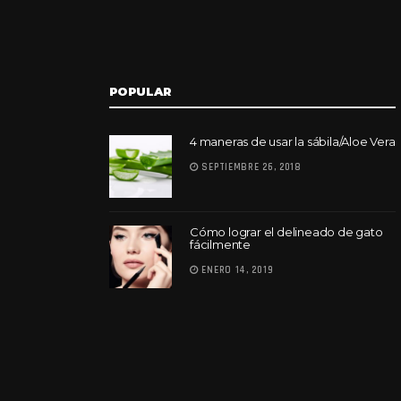
POPULAR
4 maneras de usar la sábila/Aloe Vera
SEPTIEMBRE 26, 2018
Cómo lograr el delineado de gato
fácilmente
ENERO 14, 2019