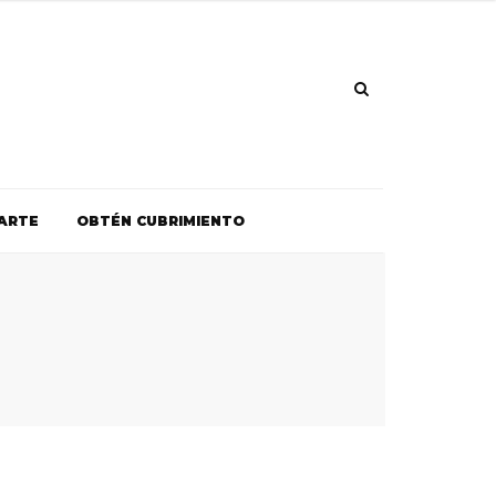
ARTE
OBTÉN CUBRIMIENTO