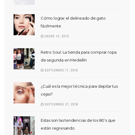
Cómo lograr el delineado de gato
fácilmente
ENERO 14, 2019
Retro Soul: La tienda para comprar ropa
de segunda en Medellín
SEPTIEMBRE 17, 2018
¿Cuál es la mejor técnica para depilar tus
cejas?
SEPTIEMBRE 27, 2018
Estas son las tendencias de los 80’s que
están regresando