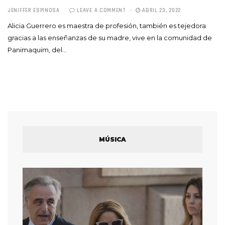
JENIFFER ESPINOSA
LEAVE A COMMENT
ABRIL 23, 2022
Alicia Guerrero es maestra de profesión, también es tejedora
gracias a las enseñanzas de su madre, vive en la comunidad de
Panimaquim, del…
MÚSICA