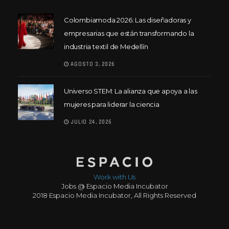
Colombiamoda 2026: Las diseñadoras y
empresarias que están transformando la
industria textil de Medellín
AGOSTO 3, 2026
Universo STEM: La alianza que apoya a las
mujeres para liderar la ciencia
JULIO 24, 2026
Work with Us
Jobs @ Espacio Media Incubator
2018 Espacio Media Incubator, All Rights Reserved