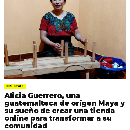
GIRL POWER
Alicia Guerrero, una
guatemalteca de origen Maya y
su sueño de crear una tienda
online para transformar a su
comunidad