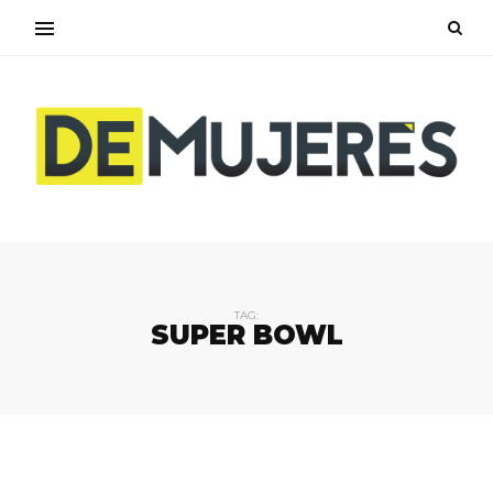
TAG:
SUPER BOWL