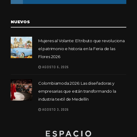
NUEVOS
Mujeres al Volante: El tributo que revoluciona
el patrimonio e historia en la Feria de las
Flores 2026
AGOSTO 6, 2026
Colombiamoda 2026: Las diseñadoras y
empresarias que están transformando la
industria textil de Medellín
AGOSTO 3, 2026