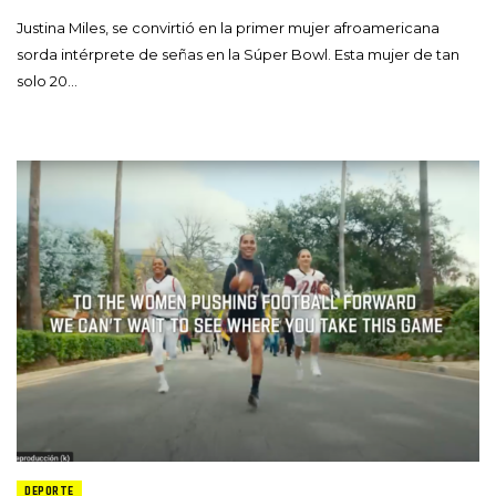
Justina Miles, se convirtió en la primer mujer afroamericana
sorda intérprete de señas en la Súper Bowl. Esta mujer de tan
solo 20…
DEPORTE