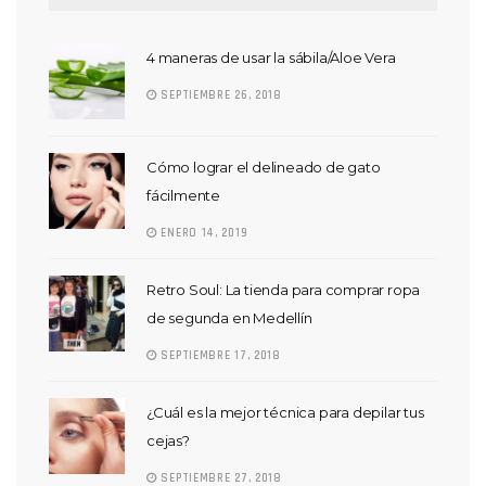
4 maneras de usar la sábila/Aloe Vera
SEPTIEMBRE 26, 2018
Cómo lograr el delineado de gato
fácilmente
ENERO 14, 2019
Retro Soul: La tienda para comprar ropa
de segunda en Medellín
SEPTIEMBRE 17, 2018
¿Cuál es la mejor técnica para depilar tus
cejas?
SEPTIEMBRE 27, 2018