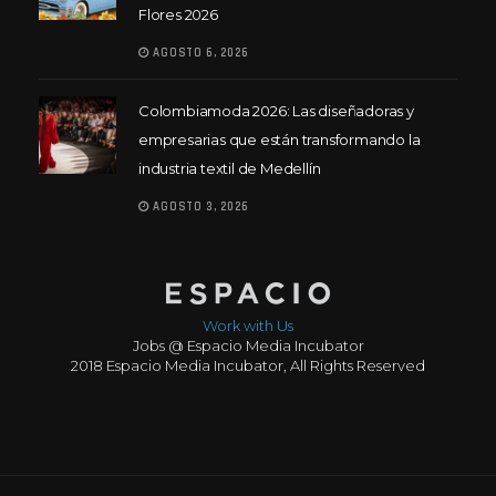
Flores 2026
AGOSTO 6, 2026
Colombiamoda 2026: Las diseñadoras y
empresarias que están transformando la
industria textil de Medellín
AGOSTO 3, 2026
Work with Us
Jobs @ Espacio Media Incubator
2018 Espacio Media Incubator, All Rights Reserved