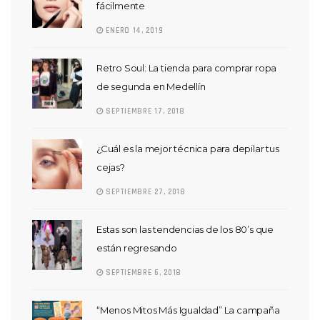
fácilmente
ENERO 14, 2019
Retro Soul: La tienda para comprar ropa
de segunda en Medellín
SEPTIEMBRE 17, 2018
¿Cuál es la mejor técnica para depilar tus
cejas?
SEPTIEMBRE 27, 2018
Estas son las tendencias de los 80’s que
están regresando
SEPTIEMBRE 6, 2018
“Menos Mitos Más Igualdad” La campaña