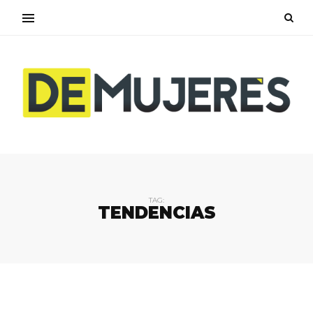
TAG:
TENDENCIAS