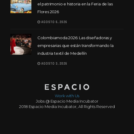
el patrimonio e historia en la Feria de las
Flores 2026
AGOSTO 6, 2026
Colombiamoda 2026: Las diseñadoras y
empresarias que están transformando la
industria textil de Medellín
AGOSTO 3, 2026
Work with Us
Jobs @ Espacio Media Incubator
2018 Espacio Media Incubator, All Rights Reserved