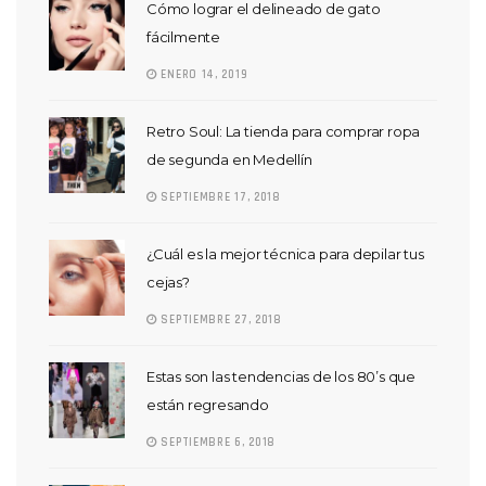
Cómo lograr el delineado de gato
fácilmente
ENERO 14, 2019
Retro Soul: La tienda para comprar ropa
de segunda en Medellín
SEPTIEMBRE 17, 2018
¿Cuál es la mejor técnica para depilar tus
cejas?
SEPTIEMBRE 27, 2018
Estas son las tendencias de los 80’s que
están regresando
SEPTIEMBRE 6, 2018