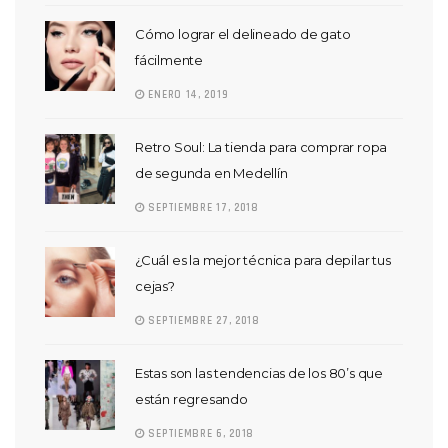
Cómo lograr el delineado de gato
fácilmente
ENERO 14, 2019
Retro Soul: La tienda para comprar ropa
de segunda en Medellín
SEPTIEMBRE 17, 2018
¿Cuál es la mejor técnica para depilar tus
cejas?
SEPTIEMBRE 27, 2018
Estas son las tendencias de los 80’s que
están regresando
SEPTIEMBRE 6, 2018