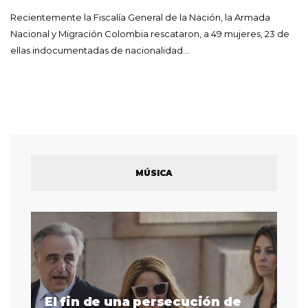
Recientemente la Fiscalía General de la Nación, la Armada
Nacional y Migración Colombia rescataron, a 49 mujeres, 23 de
ellas indocumentadas de nacionalidad…
MÚSICA
El fin de una persecución de