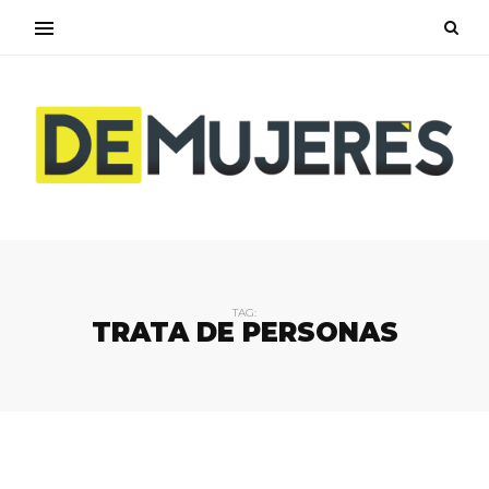
TAG:
TRATA DE PERSONAS