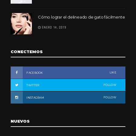
Cómo lograr el delineado de gato fácilmente
ENERO 14, 2019
CONECTEMOS
LIKE
FACEBOOK
FOLLOW
TWITTER
FOLLOW
INSTAGRAM
NUEVOS