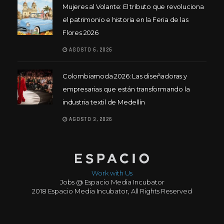
Mujeres al Volante: El tributo que revoluciona
el patrimonio e historia en la Feria de las
Flores 2026
AGOSTO 6, 2026
Colombiamoda 2026: Las diseñadoras y
empresarias que están transformando la
industria textil de Medellín
AGOSTO 3, 2026
Work with Us
Jobs @ Espacio Media Incubator
2018 Espacio Media Incubator, All Rights Reserved